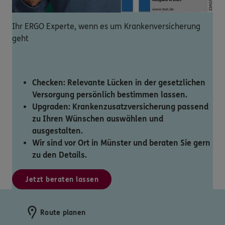
Ihr ERGO Experte, wenn es um Krankenversicherung
geht
Checken: Relevante Lücken in der gesetzlichen
Versorgung persönlich bestimmen lassen.
Upgraden: Krankenzusatzversicherung passend
zu Ihren Wünschen auswählen und
ausgestalten.
Wir sind vor Ort in Münster und beraten Sie gern
zu den Details.
Jetzt beraten lassen
Route planen