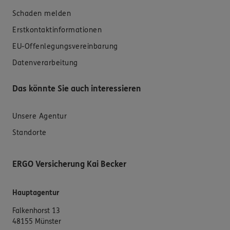
Schaden melden
Erstkontaktinformationen
EU-Offenlegungsvereinbarung
Datenverarbeitung
Das könnte Sie auch interessieren
Unsere Agentur
Standorte
ERGO Versicherung Kai Becker
Hauptagentur
Falkenhorst 13
48155 Münster