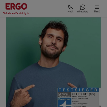
Mobil
WhatsApp
Menü