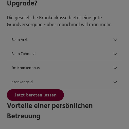
Upgrade?
Die gesetzliche Krankenkasse bietet eine gute
Grundversorgung - aber manchmal will man mehr.
Beim Arzt
Beim Zahnarzt
Im Krankenhaus
Krankengeld
Jetzt beraten lassen
Vorteile einer persönlichen
Betreuung