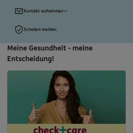
Kontakt aufnehmen
Schaden melden
Meine Gesundheit - meine
Entscheidung!