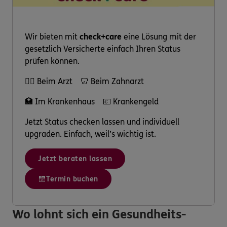
Wir bieten mit
check+care
eine Lösung mit der
gesetzlich Versicherte einfach Ihren Status
prüfen können.
👩‍⚕️ Beim Arzt 🦷 Beim Zahnarzt
🏥 Im Krankenhaus 💶 Krankengeld
Jetzt Status checken lassen und individuell
upgraden. Einfach, weil’s wichtig ist.
Jetzt beraten lassen
Termin buchen
Wo lohnt sich ein Gesundheits-