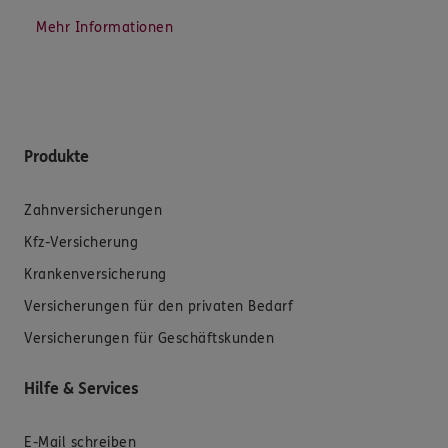
Mehr Informationen
Produkte
Zahnversicherungen
Kfz-Versicherung
Krankenversicherung
Versicherungen für den privaten Bedarf
Versicherungen für Geschäftskunden
Hilfe & Services
E-Mail schreiben