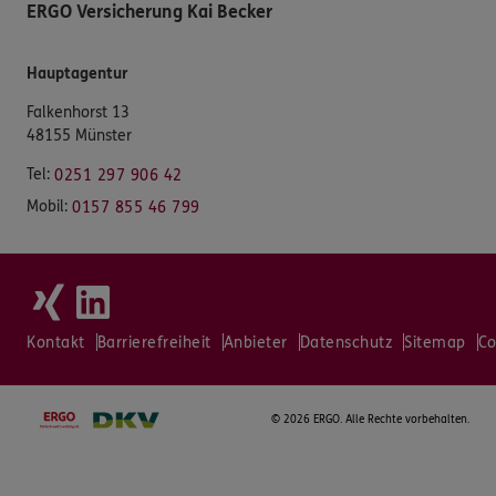
ERGO Versicherung Kai Becker
Hauptagentur
Falkenhorst 13
48155 Münster
Tel:
0251 297 906 42
Mobil:
0157 855 46 799
Kontakt
Barrierefreiheit
Anbieter
Datenschutz
Sitemap
Co
©
2026 ERGO. Alle Rechte vorbehalten.