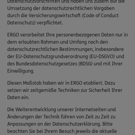
Datenschutzvorschriften und haben uns zudem auf die
Umsetzung der datenschutzrechtlichen Vorgaben
durch die Versicherungswirtschaft (Code of Conduct
Datenschutz) verpflichtet.
ERGO verarbeitet Ihre personenbezogenen Daten nur in
dem erlaubten Rahmen und Umfang nach den
datenschutzrechtlichen Bestimmungen, insbesondere
der EU-Datenschutzgrundverordnung (EU-DSGVO) und
des Bundesdatenschutzgesetzes (BDSG) und mit Ihrer
Einwilligung.
Diesen Maßstab haben wir in ERGO etabliert. Dazu
setzen wir zeitgemäße Techniken zur Sicherheit Ihrer
Daten ein.
Die Weiterentwicklung unserer Internetseiten und
Änderungen der Technik führen von Zeit zu Zeit zu
Anpassungen an der Datenschutzerklärung. Bitte
beachten Sie bei Ihrem Besuch jeweils die aktuelle