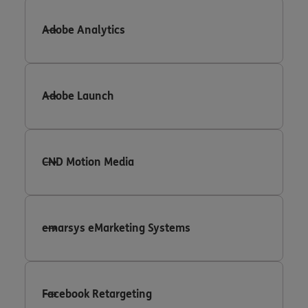
Adobe Analytics
Adobe Launch
CND Motion Media
emarsys eMarketing Systems
Facebook Retargeting