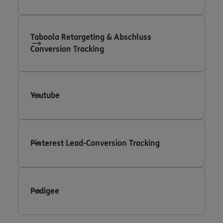
Taboola Retargeting & Abschluss
Conversion Tracking
Youtube
Pinterest Lead-Conversion Tracking
Podigee