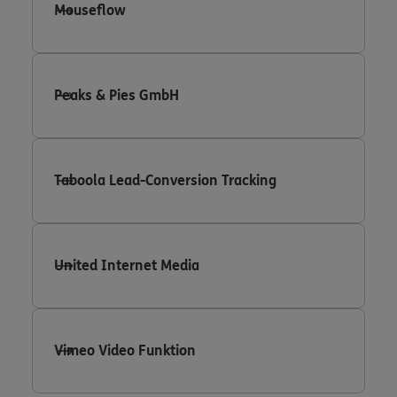
Mouseflow
Peaks & Pies GmbH
Taboola Lead-Conversion Tracking
United Internet Media
Vimeo Video Funktion