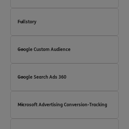
Fullstory
Google Custom Audience
Google Search Ads 360
Microsoft Advertising Conversion-Tracking