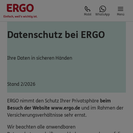
Mobil
WhatsApp
Menü
Datenschutz bei ERGO
Ihre Daten in sicheren Händen
Stand 2/2026
ERGO nimmt den Schutz Ihrer Privatsphäre
beim
Besuch der Website www.ergo.de
und im Rahmen der
Versicherungsverhältnisse sehr ernst.
Wir beachten alle anwendbaren