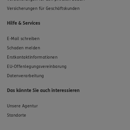
Versicherungen für Geschäftskunden
Hilfe & Services
E-Mail schreiben
Schaden melden
Erstkontaktinformationen
EU-Offenlegungsvereinbarung
Datenverarbeitung
Das könnte Sie auch interessieren
Unsere Agentur
Standorte