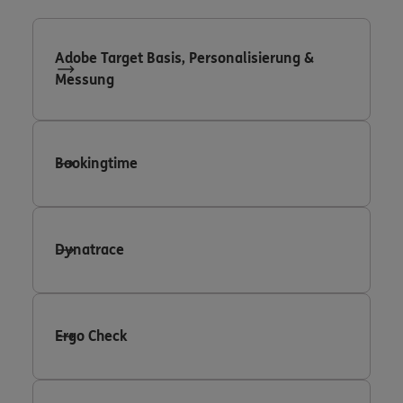
Adobe Target Basis, Personalisierung &
Messung
Bookingtime
Dynatrace
Ergo Check