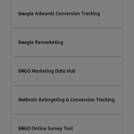
Google Adwords Conversion Tracking
Google Remarketing
ERGO Marketing Data Hub
Outbrain Retargeting & Conversion Tracking
ERGO Online Survey Tool