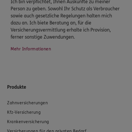
Ich bin verpflichtet, Ihnen Auskünfte zu meiner
Person zu geben. Sowohl Ihr Schutz als Verbraucher
sowie auch gesetzliche Regelungen halten mich
dazu an. Ich biete Beratung an, für die
Versicherungsvermittlung erhalte ich Provision,
ferner sonstige Zuwendungen.
Mehr Informationen
Produkte
Zahnversicherungen
Kfz-Versicherung
Krankenversicherung
Versicherungen für den privaten Bedarf