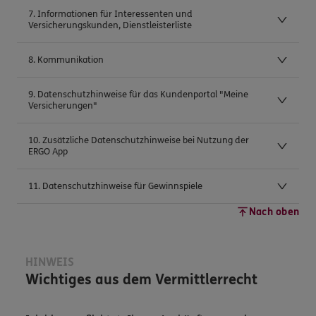
7. Informationen für Interessenten und
Versicherungskunden, Dienstleisterliste
8. Kommunikation
9. Datenschutzhinweise für das Kundenportal "Meine
Versicherungen"
10. Zusätzliche Datenschutzhinweise bei Nutzung der
ERGO App
11. Datenschutzhinweise für Gewinnspiele
Nach oben
HINWEIS
Wichtiges aus dem Vermittlerrecht