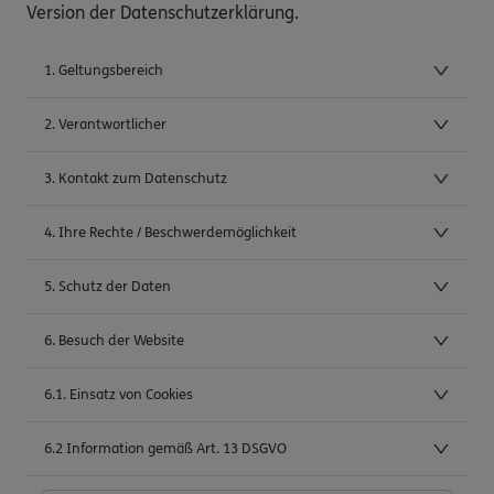
Version der Datenschutzerklärung.
1. Geltungsbereich
2. Verantwortlicher
3. Kontakt zum Datenschutz
4. Ihre Rechte / Beschwerdemöglichkeit
5. Schutz der Daten
6. Besuch der Website
6.1. Einsatz von Cookies
6.2 Information gemäß Art. 13 DSGVO