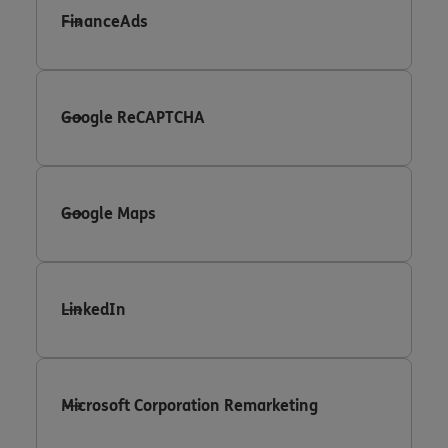
FinanceAds
Google ReCAPTCHA
Google Maps
LinkedIn
Microsoft Corporation Remarketing