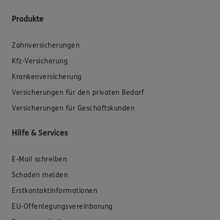
Produkte
Zahnversicherungen
Kfz-Versicherung
Krankenversicherung
Versicherungen für den privaten Bedarf
Versicherungen für Geschäftskunden
Hilfe & Services
E-Mail schreiben
Schaden melden
Erstkontaktinformationen
EU-Offenlegungsvereinbarung