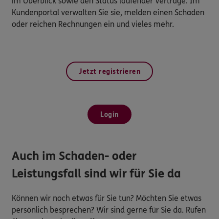
im Überblick sowie den Status laufender Verträge. Im
Kundenportal verwalten Sie sie, melden einen Schaden
oder reichen Rechnungen ein und vieles mehr.
Jetzt registrieren
Login
Auch im Schaden- oder
Leistungsfall sind wir für Sie da
Können wir noch etwas für Sie tun? Möchten Sie etwas
persönlich besprechen? Wir sind gerne für Sie da. Rufen