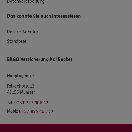
Datenverarbeitung
Das könnte Sie auch interessieren
Unsere Agentur
Standorte
ERGO Versicherung Kai Becker
Hauptagentur
Falkenhorst 13
48155 Münster
Tel:
0251 297 906 42
Mobil:
0157 855 46 799