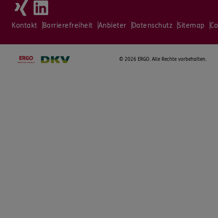
Kontakt
Barrierefreiheit
Anbieter
Datenschutz
Sitemap
Co
©
2026 ERGO. Alle Rechte vorbehalten.