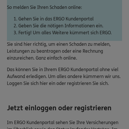
So melden Sie Ihren Schaden online:
Gehen Sie in das ERGO Kundenportal
Geben Sie die nötigen Informationen ein.
Fertig! Um alles Weitere kümmert sich ERGO.
Sie sind hier richtig, um einen Schaden zu melden,
Leistungen zu beantragen oder eine Rechnung
einzureichen. Ganz einfach online.
Das können Sie in Ihrem ERGO Kundenportal ohne viel
Aufwand erledigen. Um alles andere kümmern wir uns.
Loggen Sie sich hier ein oder registrieren Sie sich.
Jetzt einloggen oder registrieren
Im ERGO Kundenportal sehen Sie Ihre Versicherungen