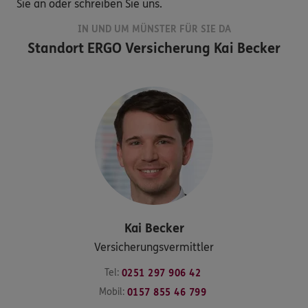
Sie an oder schreiben Sie uns.
IN UND UM MÜNSTER FÜR SIE DA
Standort
ERGO Versicherung Kai Becker
Kai
Becker
Versicherungsvermittler
Tel:
0251 297 906 42
Mobil:
0157 855 46 799