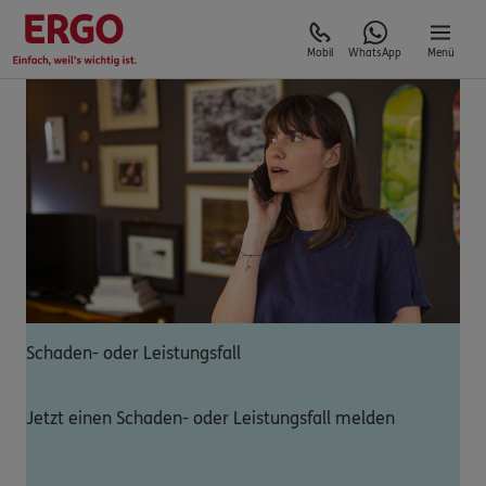
Mobil
WhatsApp
Menü
Schaden- oder Leistungsfall
Jetzt einen Schaden- oder Leistungsfall melden