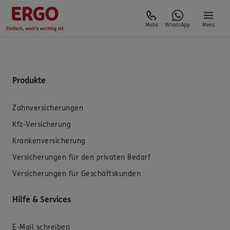
Mobil
WhatsApp
Menü
Produkte
Zahnversicherungen
Kfz-Versicherung
Krankenversicherung
Versicherungen für den privaten Bedarf
Versicherungen für Geschäftskunden
Hilfe & Services
E-Mail schreiben