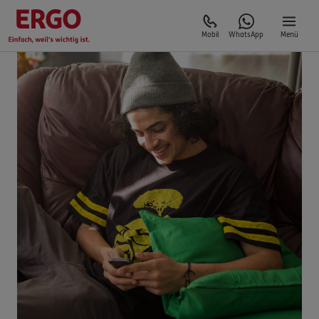
Mobil
WhatsApp
Menü