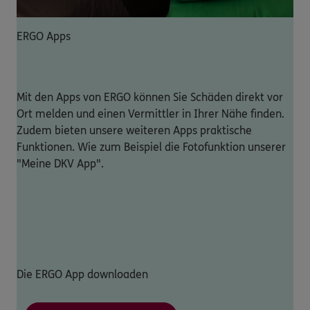
ERGO Apps
Mit den Apps von ERGO können Sie Schäden direkt vor
Ort melden und einen Vermittler in Ihrer Nähe finden.
Zudem bieten unsere weiteren Apps praktische
Funktionen. Wie zum Beispiel die Fotofunktion unserer
"Meine DKV App".
Die ERGO App downloaden