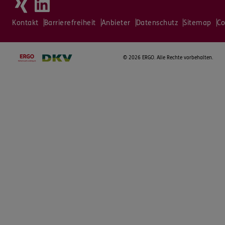
Kontakt
Barrierefreiheit
Anbieter
Datenschutz
Sitemap
Co
©
2026 ERGO. Alle Rechte vorbehalten.