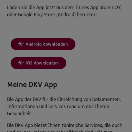
Laden Sie die App jetzt aus dem iTunes App Store (iOS)
oder Google Play Store (Android) herunter!
für Android downloaden
für iOS downloaden
Meine DKV App
Die App der DKV für die Einreichung von Dokumenten,
Informationen und Services rund um das Thema
Gesundheit
Die DKV App bietet Ihnen zahlreiche Services, die auch