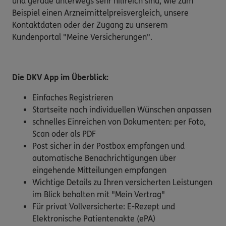
und gerade unterwegs sehr hilfreich sind, wie zum
Beispiel einen Arzneimittelpreisvergleich, unsere
Kontaktdaten oder der Zugang zu unserem
Kundenportal "Meine Versicherungen".
Die DKV App im Überblick:
Einfaches Registrieren
Startseite nach individuellen Wünschen anpassen
schnelles Einreichen von Dokumenten: per Foto,
Scan oder als PDF
Post sicher in der Postbox empfangen und
automatische Benachrichtigungen über
eingehende Mitteilungen empfangen
Wichtige Details zu Ihren versicherten Leistungen
im Blick behalten mit "Mein Vertrag"
Für privat Vollversicherte: E-Rezept und
Elektronische Patientenakte (ePA)