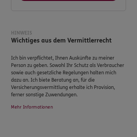
HINWEIS
Wichtiges aus dem Vermittlerrecht
Ich bin verpflichtet, Ihnen Auskünfte zu meiner
Person zu geben. Sowohl Ihr Schutz als Verbraucher
sowie auch gesetzliche Regelungen halten mich
dazu an. Ich biete Beratung an, für die
Versicherungsvermittlung erhalte ich Provision,
ferner sonstige Zuwendungen.
Mehr Informationen