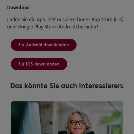
Download
Laden Sie die App jetzt aus dem iTunes App Store (iOS)
oder Google Play Store (Android) herunter!
für Android downloaden
für iOS downloaden
Das könnte Sie auch interessieren: