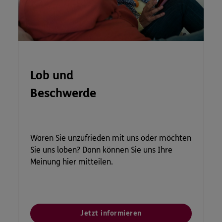
Lob und
Beschwerde
Waren Sie unzufrieden mit uns oder möchten
Sie uns loben? Dann können Sie uns Ihre
Meinung hier mitteilen.
Jetzt informieren