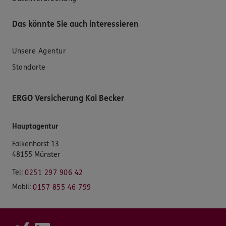
Das könnte Sie auch interessieren
Unsere Agentur
Standorte
ERGO Versicherung Kai Becker
Hauptagentur
Falkenhorst 13
48155 Münster
Tel:
0251 297 906 42
Mobil:
0157 855 46 799