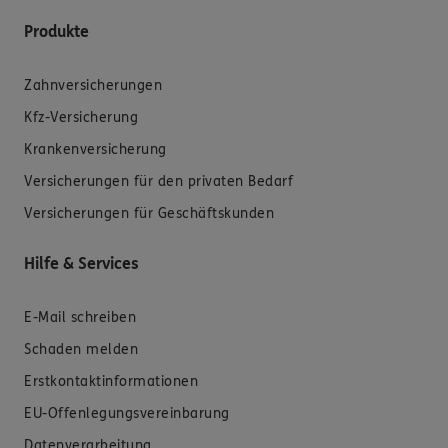
Produkte
Zahnversicherungen
Kfz-Versicherung
Krankenversicherung
Versicherungen für den privaten Bedarf
Versicherungen für Geschäftskunden
Hilfe & Services
E-Mail schreiben
Schaden melden
Erstkontaktinformationen
EU-Offenlegungsvereinbarung
Datenverarbeitung