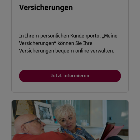
Versicherungen
In Ihrem persönlichen Kundenportal „Meine
Versicherungen“ können Sie Ihre
Versicherungen bequem online verwalten.
Jetzt informieren