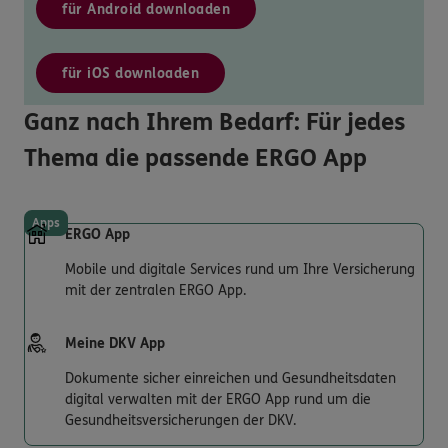
für Android downloaden
für iOS downloaden
Ganz nach Ihrem Bedarf: Für jedes
Thema die passende ERGO App
Apps
ERGO App
Mobile und digitale Services rund um Ihre Versicherung
mit der zentralen ERGO App.
Meine DKV App
Dokumente sicher einreichen und Gesundheitsdaten
digital verwalten mit der ERGO App rund um die
Gesundheitsversicherungen der DKV.