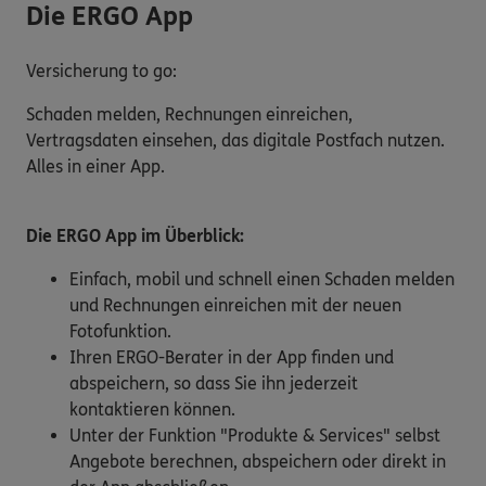
Die ERGO App
Versicherung to go:
Schaden melden, Rechnungen einreichen,
Vertragsdaten einsehen, das digitale Postfach nutzen.
Alles in einer App.
Die ERGO App im Überblick:
Einfach, mobil und schnell einen Schaden melden
und Rechnungen einreichen mit der neuen
Fotofunktion.
Ihren ERGO-Berater in der App finden und
abspeichern, so dass Sie ihn jederzeit
kontaktieren können.
Unter der Funktion "Produkte & Services" selbst
Angebote berechnen, abspeichern oder direkt in