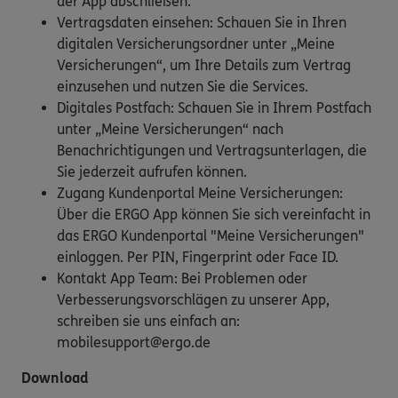
der App abschließen.
Vertragsdaten einsehen: Schauen Sie in Ihren
digitalen Versicherungsordner unter „Meine
Versicherungen“, um Ihre Details zum Vertrag
einzusehen und nutzen Sie die Services.
Digitales Postfach: Schauen Sie in Ihrem Postfach
unter „Meine Versicherungen“ nach
Benachrichtigungen und Vertragsunterlagen, die
Sie jederzeit aufrufen können.
Zugang Kundenportal Meine Versicherungen:
Über die ERGO App können Sie sich vereinfacht in
das ERGO Kundenportal "Meine Versicherungen"
einloggen. Per PIN, Fingerprint oder Face ID.
Kontakt App Team: Bei Problemen oder
Verbesserungsvorschlägen zu unserer App,
schreiben sie uns einfach an:
mobilesupport@ergo.de
Download